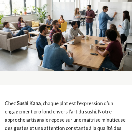
Chez
Sushi Kana
, chaque plat est l’expression d’un
engagement profond envers l’art du sushi. Notre
approche artisanale repose sur une maîtrise minutieuse
des gestes et une attention constante à la qualité des