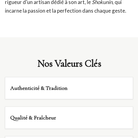
rigueur d’un artisan dédié à son art, le
Shokunin
, qui
incarne la passion et la perfection dans chaque geste.
Nos Valeurs Clés
Authenticité & Tradition
Qualité & Fraîcheur