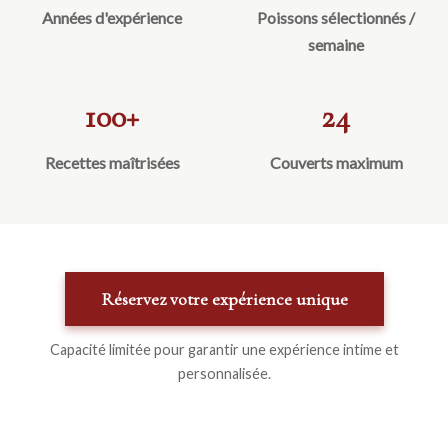
Années d'expérience
Poissons sélectionnés /
semaine
100+
24
Recettes maîtrisées
Couverts maximum
Réservez votre expérience unique
Capacité limitée pour garantir une expérience intime et
personnalisée.