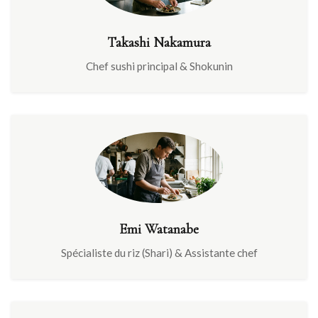
Takashi Nakamura
Chef sushi principal & Shokunin
Emi Watanabe
Spécialiste du riz (Shari) & Assistante chef