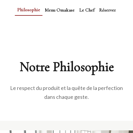
Philosophie
Menu Omakase
Le Chef
Réserver
Notre Philosophie
Le respect du produit et la quête de la perfection
dans chaque geste.