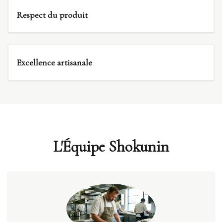
Respect du produit
Excellence artisanale
L'Équipe Shokunin