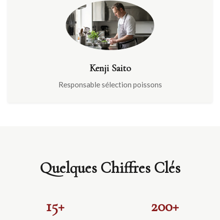
Kenji Saito
Responsable sélection poissons
Quelques Chiffres Clés
15+
200+