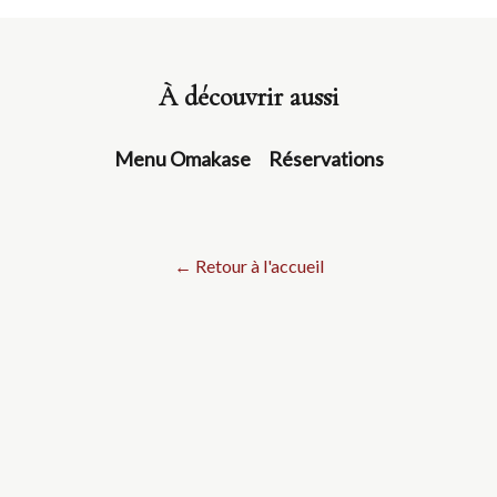
À découvrir aussi
Menu Omakase
Réservations
← Retour à l'accueil